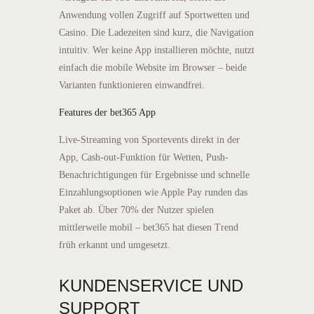
Anwendung vollen Zugriff auf Sportwetten und
Casino. Die Ladezeiten sind kurz, die Navigation
intuitiv. Wer keine App installieren möchte, nutzt
einfach die mobile Website im Browser – beide
Varianten funktionieren einwandfrei.
Features der bet365 App
Live-Streaming von Sportevents direkt in der
App, Cash-out-Funktion für Wetten, Push-
Benachrichtigungen für Ergebnisse und schnelle
Einzahlungsoptionen wie Apple Pay runden das
Paket ab. Über 70% der Nutzer spielen
mittlerweile mobil – bet365 hat diesen Trend
früh erkannt und umgesetzt.
KUNDENSERVICE UND
SUPPORT