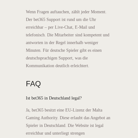
Wenn Fragen auftauchen, zählt jeder Moment.
Der bet365 Support ist rund um die Uhr
erreichbar – per Live-Chat, E-Mail und
telefonisch. Die Mitarbeiter sind kompetent und
antworten in der Regel innerhalb weniger
Minuten. Für deutsche Spieler gibt es einen
deutschsprachigen Support, was die
Kommunikation deutlich erleichtert.
FAQ
Ist bet365 in Deutschland legal?
Ja, bet365 besitzt eine EU-Lizenz der Malta
Gaming Authority. Diese erlaubt das Angebot an
Spieler in Deutschland. Die Website ist legal
erreichbar und unterliegt strengen