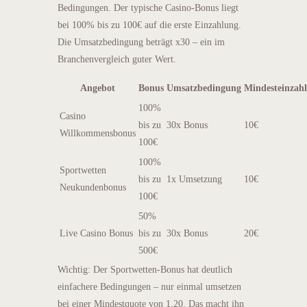
Bedingungen. Der typische Casino-Bonus liegt
bei 100% bis zu 100€ auf die erste Einzahlung.
Die Umsatzbedingung beträgt x30 – ein im
Branchenvergleich guter Wert.
Angebot
Bonus
Umsatzbedingung
Mindesteinzah
100%
Casino
bis zu
30x Bonus
10€
Willkommensbonus
100€
100%
Sportwetten
bis zu
1x Umsetzung
10€
Neukundenbonus
100€
50%
Live Casino Bonus
bis zu
30x Bonus
20€
500€
Wichtig: Der Sportwetten-Bonus hat deutlich
einfachere Bedingungen – nur einmal umsetzen
bei einer Mindestquote von 1,20. Das macht ihn