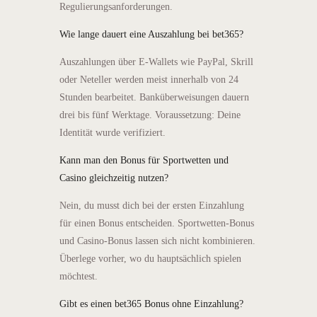
Regulierungsanforderungen.
Wie lange dauert eine Auszahlung bei bet365?
Auszahlungen über E-Wallets wie PayPal, Skrill
oder Neteller werden meist innerhalb von 24
Stunden bearbeitet. Banküberweisungen dauern
drei bis fünf Werktage. Voraussetzung: Deine
Identität wurde verifiziert.
Kann man den Bonus für Sportwetten und
Casino gleichzeitig nutzen?
Nein, du musst dich bei der ersten Einzahlung
für einen Bonus entscheiden. Sportwetten-Bonus
und Casino-Bonus lassen sich nicht kombinieren.
Überlege vorher, wo du hauptsächlich spielen
möchtest.
Gibt es einen bet365 Bonus ohne Einzahlung?