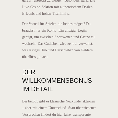
darauf, entdeckt zu werden. Besonders stark: Die
Live-Casino-Sektion mit authentischem Dealer-
Erlebnis und hohen Tischlimits.
Der Vorteil für Spieler, die beides mögen? Du
brauchst nur ein Konto. Ein einziger Login
genügt, um zwischen Sportwetten und Casino zu
wechseln. Das Guthaben wird zentral verwaltet,
was lästiges Hin- und Herschieben von Geldern
überflüssig macht.
DER
WILLKOMMENSBONUS
IM DETAIL
Bei bet365 gibt es klassische Neukundenaktionen
– aber mit einem Unterschied. Statt übertriebener
Versprechen findest du hier faire, transparente