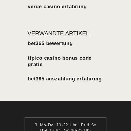
verde casino erfahrung
VERWANDTE ARTIKEL
bet365 bewertung
tipico casino bonus code
gratis
bet365 auszahlung erfahrung
Mo-Do: 10-22 Uhr | Fr & So
10-03 Uhr | So 10-22 Uhr