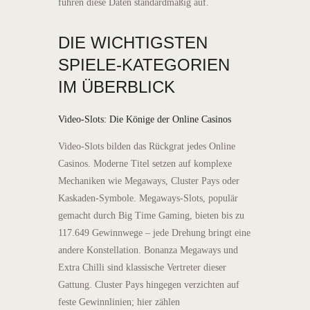
führen diese Daten standardmäßig auf.
DIE WICHTIGSTEN
SPIELE-KATEGORIEN
IM ÜBERBLICK
Video-Slots: Die Könige der Online Casinos
Video-Slots bilden das Rückgrat jedes Online
Casinos. Moderne Titel setzen auf komplexe
Mechaniken wie Megaways, Cluster Pays oder
Kaskaden-Symbole. Megaways-Slots, populär
gemacht durch Big Time Gaming, bieten bis zu
117.649 Gewinnwege – jede Drehung bringt eine
andere Konstellation. Bonanza Megaways und
Extra Chilli sind klassische Vertreter dieser
Gattung. Cluster Pays hingegen verzichten auf
feste Gewinnlinien; hier zählen