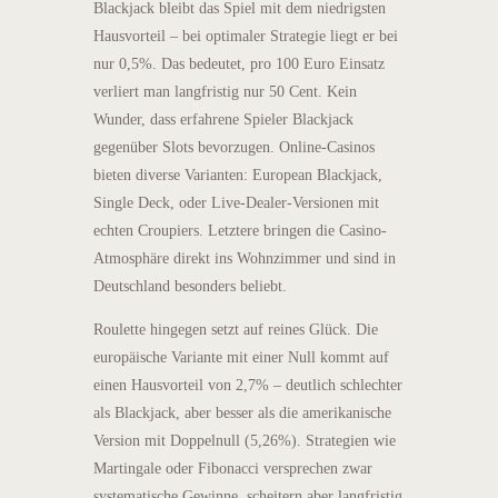
Blackjack bleibt das Spiel mit dem niedrigsten
Hausvorteil – bei optimaler Strategie liegt er bei
nur 0,5%. Das bedeutet, pro 100 Euro Einsatz
verliert man langfristig nur 50 Cent. Kein
Wunder, dass erfahrene Spieler Blackjack
gegenüber Slots bevorzugen. Online-Casinos
bieten diverse Varianten: European Blackjack,
Single Deck, oder Live-Dealer-Versionen mit
echten Croupiers. Letztere bringen die Casino-
Atmosphäre direkt ins Wohnzimmer und sind in
Deutschland besonders beliebt.
Roulette hingegen setzt auf reines Glück. Die
europäische Variante mit einer Null kommt auf
einen Hausvorteil von 2,7% – deutlich schlechter
als Blackjack, aber besser als die amerikanische
Version mit Doppelnull (5,26%). Strategien wie
Martingale oder Fibonacci versprechen zwar
systematische Gewinne, scheitern aber langfristig