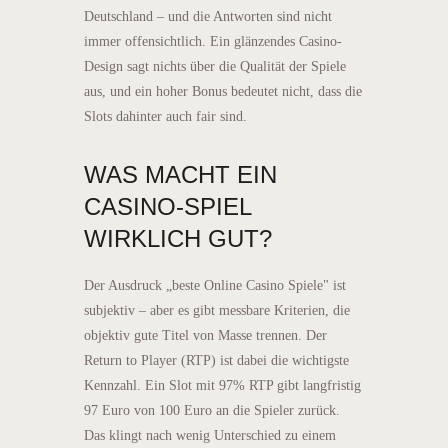
Deutschland – und die Antworten sind nicht
immer offensichtlich. Ein glänzendes Casino-
Design sagt nichts über die Qualität der Spiele
aus, und ein hoher Bonus bedeutet nicht, dass die
Slots dahinter auch fair sind.
WAS MACHT EIN
CASINO-SPIEL
WIRKLICH GUT?
Der Ausdruck „beste Online Casino Spiele" ist
subjektiv – aber es gibt messbare Kriterien, die
objektiv gute Titel von Masse trennen. Der
Return to Player (RTP) ist dabei die wichtigste
Kennzahl. Ein Slot mit 97% RTP gibt langfristig
97 Euro von 100 Euro an die Spieler zurück.
Das klingt nach wenig Unterschied zu einem