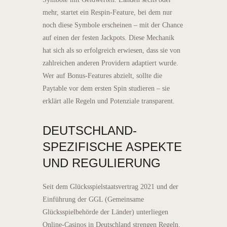
mehr, startet ein Respin-Feature, bei dem nur
noch diese Symbole erscheinen – mit der Chance
auf einen der festen Jackpots. Diese Mechanik
hat sich als so erfolgreich erwiesen, dass sie von
zahlreichen anderen Providern adaptiert wurde.
Wer auf Bonus-Features abzielt, sollte die
Paytable vor dem ersten Spin studieren – sie
erklärt alle Regeln und Potenziale transparent.
DEUTSCHLAND-
SPEZIFISCHE ASPEKTE
UND REGULIERUNG
Seit dem Glücksspielstaatsvertrag 2021 und der
Einführung der GGL (Gemeinsame
Glücksspielbehörde der Länder) unterliegen
Online-Casinos in Deutschland strengen Regeln.