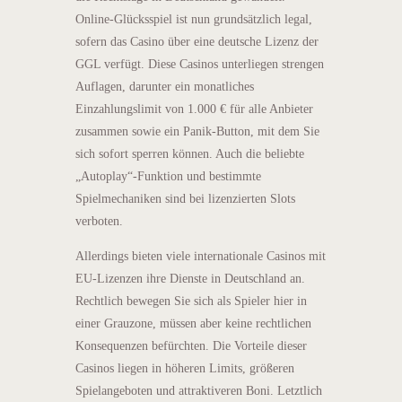
Online-Glücksspiel ist nun grundsätzlich legal,
sofern das Casino über eine deutsche Lizenz der
GGL verfügt. Diese Casinos unterliegen strengen
Auflagen, darunter ein monatliches
Einzahlungslimit von 1.000 € für alle Anbieter
zusammen sowie ein Panik-Button, mit dem Sie
sich sofort sperren können. Auch die beliebte
„Autoplay“-Funktion und bestimmte
Spielmechaniken sind bei lizenzierten Slots
verboten.
Allerdings bieten viele internationale Casinos mit
EU-Lizenzen ihre Dienste in Deutschland an.
Rechtlich bewegen Sie sich als Spieler hier in
einer Grauzone, müssen aber keine rechtlichen
Konsequenzen befürchten. Die Vorteile dieser
Casinos liegen in höheren Limits, größeren
Spielangeboten und attraktiveren Boni. Letztlich