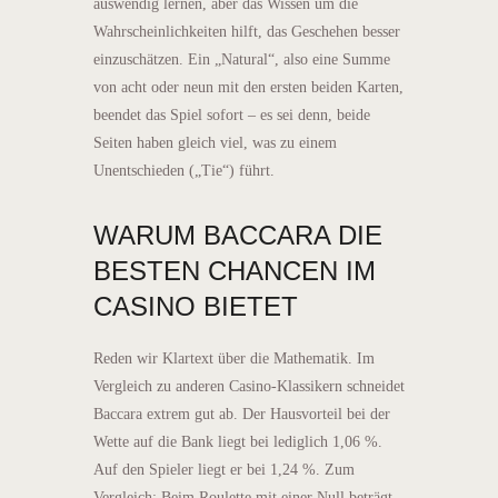
auswendig lernen, aber das Wissen um die
Wahrscheinlichkeiten hilft, das Geschehen besser
einzuschätzen. Ein „Natural“, also eine Summe
von acht oder neun mit den ersten beiden Karten,
beendet das Spiel sofort – es sei denn, beide
Seiten haben gleich viel, was zu einem
Unentschieden („Tie“) führt.
WARUM BACCARA DIE
BESTEN CHANCEN IM
CASINO BIETET
Reden wir Klartext über die Mathematik. Im
Vergleich zu anderen Casino-Klassikern schneidet
Baccara extrem gut ab. Der Hausvorteil bei der
Wette auf die Bank liegt bei lediglich 1,06 %.
Auf den Spieler liegt er bei 1,24 %. Zum
Vergleich: Beim Roulette mit einer Null beträgt