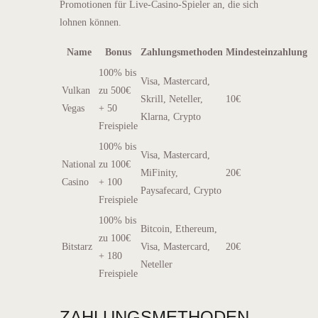
Promotionen für Live-Casino-Spieler an, die sich
lohnen können.
Name
Bonus
Zahlungsmethoden
Mindesteinzahlung
100% bis
Visa, Mastercard,
Vulkan
zu 500€
Skrill, Neteller,
10€
Vegas
+ 50
Klarna, Crypto
Freispiele
100% bis
Visa, Mastercard,
National
zu 100€
MiFinity,
20€
Casino
+ 100
Paysafecard, Crypto
Freispiele
100% bis
Bitcoin, Ethereum,
zu 100€
Bitstarz
Visa, Mastercard,
20€
+ 180
Neteller
Freispiele
ZAHLUNGSMETHODEN