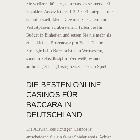
Sie verlieren können, ohne dass es schmerzt. Ein
populärer Ansatz ist der 1-3-2-4-Einsatzplan, der
darauf abzielt, kleine Gewinne zu sichern und
Verlustphasen zu überstehen. Teilen Sie Ihr
Budget in Einheiten und setzen Sie nie mehr als
einen kleinen Prozentsatz pro Hand. Die beste
Strategie beim Baccara ist kein Wettsystem,
sondern Selbstdisziplin. Wer weiß, wann er
aufhört, geht langfristig besser aus dem Spiel.
DIE BESTEN ONLINE
CASINOS FÜR
BACCARA IN
DEUTSCHLAND
Die Auswahl des richtigen Casinos ist
entscheidend für ein faires Spielerlebnis. Achten