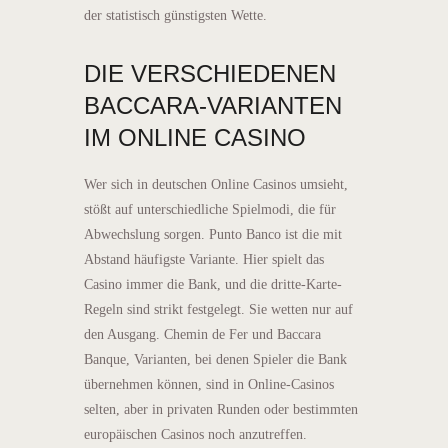
der statistisch günstigsten Wette.
DIE VERSCHIEDENEN
BACCARA-VARIANTEN
IM ONLINE CASINO
Wer sich in deutschen Online Casinos umsieht,
stößt auf unterschiedliche Spielmodi, die für
Abwechslung sorgen. Punto Banco ist die mit
Abstand häufigste Variante. Hier spielt das
Casino immer die Bank, und die dritte-Karte-
Regeln sind strikt festgelegt. Sie wetten nur auf
den Ausgang. Chemin de Fer und Baccara
Banque, Varianten, bei denen Spieler die Bank
übernehmen können, sind in Online-Casinos
selten, aber in privaten Runden oder bestimmten
europäischen Casinos noch anzutreffen.