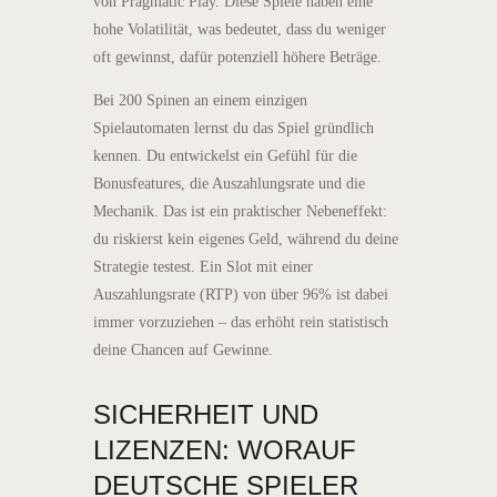
von Pragmatic Play. Diese Spiele haben eine
hohe Volatilität, was bedeutet, dass du weniger
oft gewinnst, dafür potenziell höhere Beträge.
Bei 200 Spinen an einem einzigen
Spielautomaten lernst du das Spiel gründlich
kennen. Du entwickelst ein Gefühl für die
Bonusfeatures, die Auszahlungsrate und die
Mechanik. Das ist ein praktischer Nebeneffekt:
du riskierst kein eigenes Geld, während du deine
Strategie testest. Ein Slot mit einer
Auszahlungsrate (RTP) von über 96% ist dabei
immer vorzuziehen – das erhöht rein statistisch
deine Chancen auf Gewinne.
SICHERHEIT UND
LIZENZEN: WORAUF
DEUTSCHE SPIELER