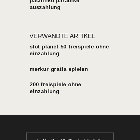
pachinko paradise
auszahlung
VERWANDTE ARTIKEL
slot planet 50 freispiele ohne
einzahlung
merkur gratis spielen
200 freispiele ohne
einzahlung