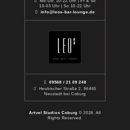
Mo-Do: 10-22 Uhr | Fr & So
10-03 Uhr | So 10-22 Uhr
info@leos-bar-lounge.de
09568 / 21 09 248
Heubischer Straße 2, 96465
Neustadt bei Coburg
Artvel Studios Coburg
© 2026. All
Rights Reserved.