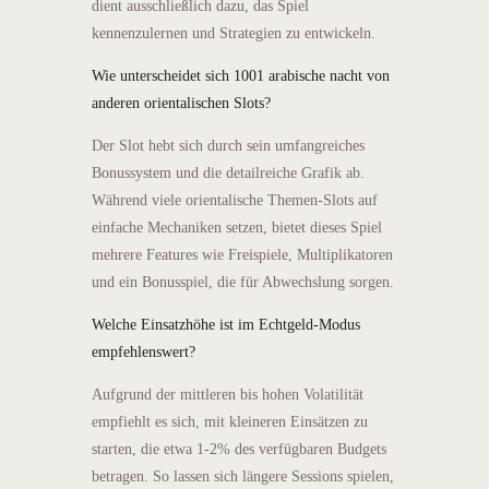
dient ausschließlich dazu, das Spiel
kennenzulernen und Strategien zu entwickeln.
Wie unterscheidet sich 1001 arabische nacht von
anderen orientalischen Slots?
Der Slot hebt sich durch sein umfangreiches
Bonussystem und die detailreiche Grafik ab.
Während viele orientalische Themen-Slots auf
einfache Mechaniken setzen, bietet dieses Spiel
mehrere Features wie Freispiele, Multiplikatoren
und ein Bonusspiel, die für Abwechslung sorgen.
Welche Einsatzhöhe ist im Echtgeld-Modus
empfehlenswert?
Aufgrund der mittleren bis hohen Volatilität
empfiehlt es sich, mit kleineren Einsätzen zu
starten, die etwa 1-2% des verfügbaren Budgets
betragen. So lassen sich längere Sessions spielen,