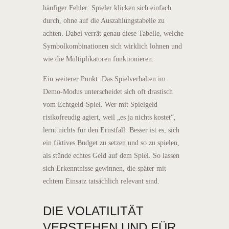
häufiger Fehler: Spieler klicken sich einfach
durch, ohne auf die Auszahlungstabelle zu
achten. Dabei verrät genau diese Tabelle, welche
Symbolkombinationen sich wirklich lohnen und
wie die Multiplikatoren funktionieren.
Ein weiterer Punkt: Das Spielverhalten im
Demo-Modus unterscheidet sich oft drastisch
vom Echtgeld-Spiel. Wer mit Spielgeld
risikofreudig agiert, weil „es ja nichts kostet“,
lernt nichts für den Ernstfall. Besser ist es, sich
ein fiktives Budget zu setzen und so zu spielen,
als stünde echtes Geld auf dem Spiel. So lassen
sich Erkenntnisse gewinnen, die später mit
echtem Einsatz tatsächlich relevant sind.
DIE VOLATILITÄT
VERSTEHEN UND FÜR