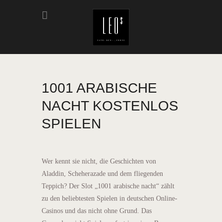
1001 ARABISCHE
NACHT KOSTENLOS
SPIELEN
Wer kennt sie nicht, die Geschichten von
Aladdin, Scheherazade und dem fliegenden
Teppich? Der Slot „1001 arabische nacht“ zählt
zu den beliebtesten Spielen in deutschen Online-
Casinos und das nicht ohne Grund. Das