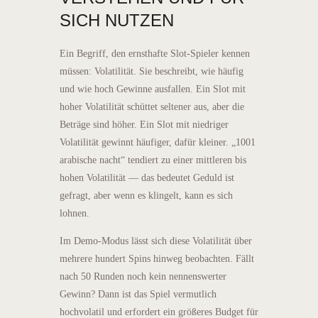
SICH NUTZEN
Ein Begriff, den ernsthafte Slot-Spieler kennen
müssen: Volatilität. Sie beschreibt, wie häufig
und wie hoch Gewinne ausfallen. Ein Slot mit
hoher Volatilität schüttet seltener aus, aber die
Beträge sind höher. Ein Slot mit niedriger
Volatilität gewinnt häufiger, dafür kleiner. „1001
arabische nacht“ tendiert zu einer mittleren bis
hohen Volatilität — das bedeutet Geduld ist
gefragt, aber wenn es klingelt, kann es sich
lohnen.
Im Demo-Modus lässt sich diese Volatilität über
mehrere hundert Spins hinweg beobachten. Fällt
nach 50 Runden noch kein nennenswerter
Gewinn? Dann ist das Spiel vermutlich
hochvolatil und erfordert ein größeres Budget für