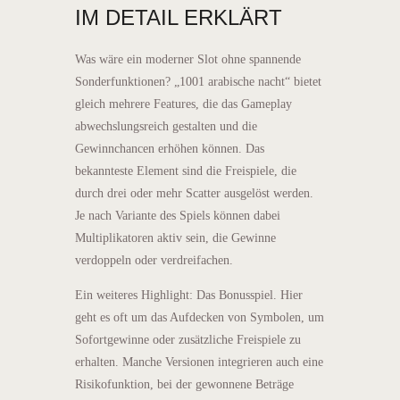
IM DETAIL ERKLÄRT
Was wäre ein moderner Slot ohne spannende
Sonderfunktionen? „1001 arabische nacht“ bietet
gleich mehrere Features, die das Gameplay
abwechslungsreich gestalten und die
Gewinnchancen erhöhen können. Das
bekannteste Element sind die Freispiele, die
durch drei oder mehr Scatter ausgelöst werden.
Je nach Variante des Spiels können dabei
Multiplikatoren aktiv sein, die Gewinne
verdoppeln oder verdreifachen.
Ein weiteres Highlight: Das Bonusspiel. Hier
geht es oft um das Aufdecken von Symbolen, um
Sofortgewinne oder zusätzliche Freispiele zu
erhalten. Manche Versionen integrieren auch eine
Risikofunktion, bei der gewonnene Beträge